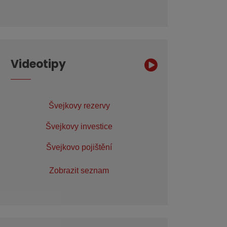
Videotipy
Švejkovy rezervy
Švejkovy investice
Švejkovo pojištění
Zobrazit seznam