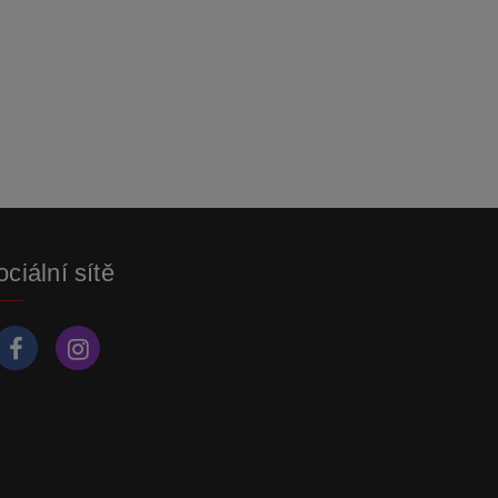
ciální sítě