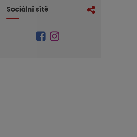
Sociální sítě