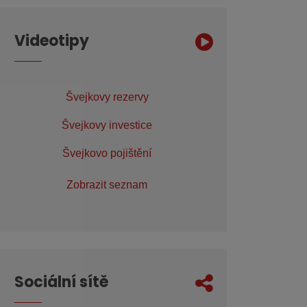
Videotipy
Švejkovy rezervy
Švejkovy investice
Švejkovo pojištění
Zobrazit seznam
Sociální sítě