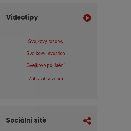
Videotipy
Švejkovy rezervy
Švejkovy investice
Švejkovo pojištění
Zobrazit seznam
Sociální sítě