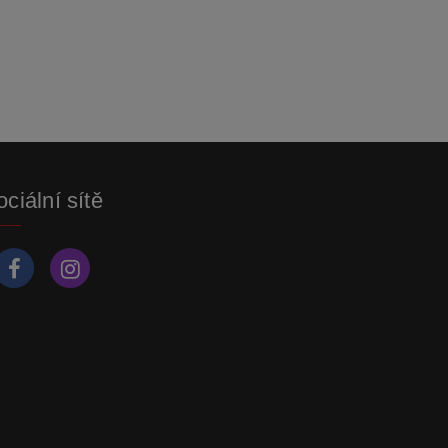
ciální sítě