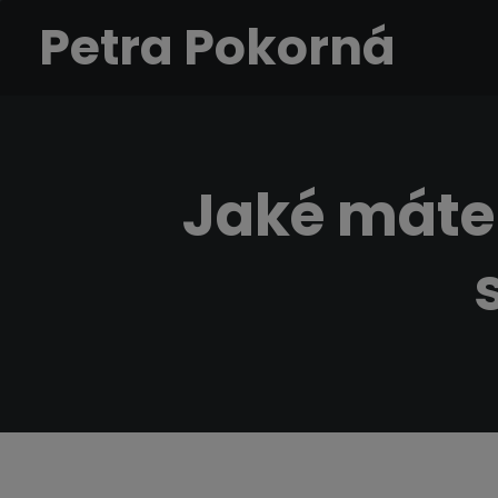
Petra Pokorná
Jaké máte