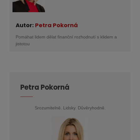
Autor:
Petra Pokorná
Pomáhat lidem dělat finanční rozhodnutí s klidem a
jistotou
Petra Pokorná
Srozumitelně. Lidsky. Důvěryhodně.