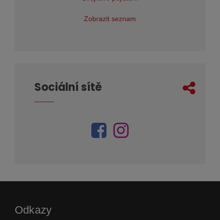
Zobrazit seznam
Sociální sítě
Odkazy