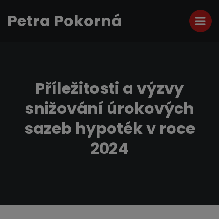
Petra Pokorná
Příležitosti a výzvy
snižování úrokových
sazeb hypoték v roce
2024